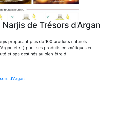
Narjis de Trésors d'Argan
rjis proposant plus de 100 produits naturels
Argan etc...) pour ses produits cosmétiques en
auté et spa destinés au bien-être d
ésors d'Argan