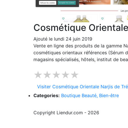
Cosmétique Orientale 
Ajouté le lundi 24 juin 2019
Vente en ligne des produits de la gamme Na
cosmétiques orientaux références (Sérum d'
magasins spécialisés, hôtels, institut de be
★★★★★
Visiter Cosmétique Orientale Narjis de Tr
Categories:
Boutique Beauté, Bien-être
Copyright Liendur.com - 2026