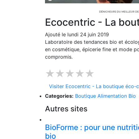
Ecocentric - La bou
Ajouté le lundi 24 juin 2019
Laboratoire des tendances bio et écologi
en cosmétique, épicerie fine et mode p
compromis.
★★★★★
Visiter Ecocentric - La boutique éco-c
Categories:
Boutique Alimentation Bio
Autres sites
BioForme : pour une nutrit
bio