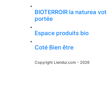
BIOTERROIR la naturea vot
portée
Espace produits bio
Coté Bien être
Copyright Liendur.com - 2026