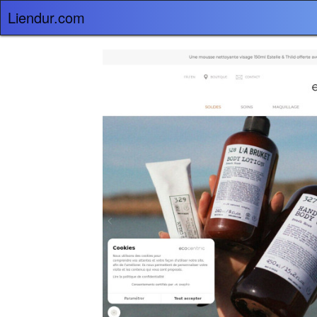
Liendur.com