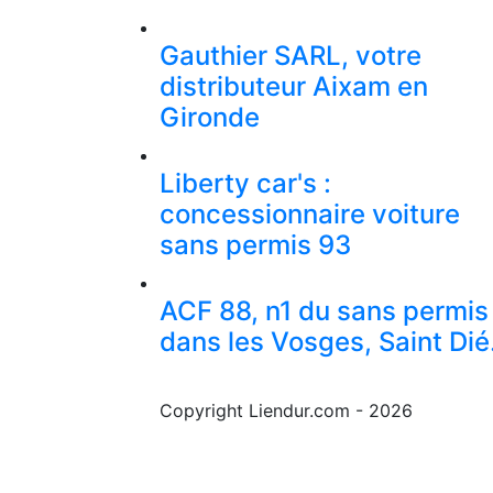
Gauthier SARL, votre
distributeur Aixam en
Gironde
Liberty car's :
concessionnaire voiture
sans permis 93
ACF 88, n1 du sans permis
dans les Vosges, Saint Dié
Copyright Liendur.com - 2026