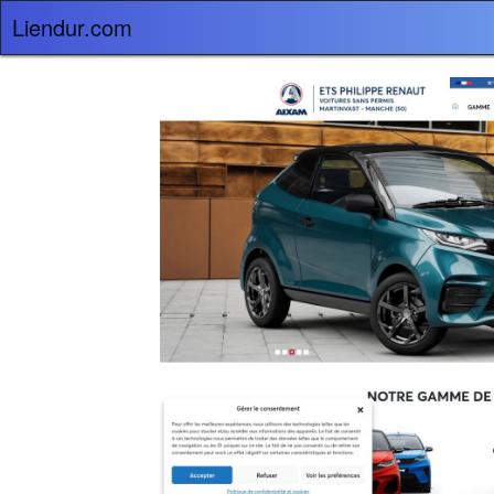
Liendur.com