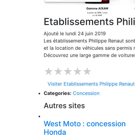
Etablissements Phi
Ajouté le lundi 24 juin 2019
Les établissements Philippe Renaut sont
et la location de véhicules sans permis
Découvrez une large gamme de voiture
★★★★★
Visiter Etablissements Philippe Renaut
Categories:
Concession
Autres sites
West Moto : concession
Honda