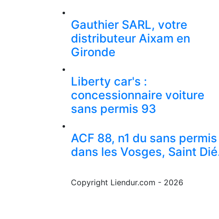
Gauthier SARL, votre
distributeur Aixam en
Gironde
Liberty car's :
concessionnaire voiture
sans permis 93
ACF 88, n1 du sans permis
dans les Vosges, Saint Dié
Copyright Liendur.com - 2026