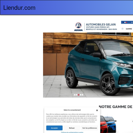
Liendur.com