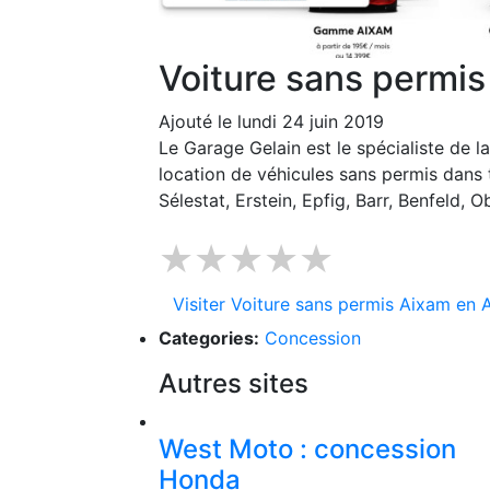
Voiture sans permi
Ajouté le lundi 24 juin 2019
Le Garage Gelain est le spécialiste de 
location de véhicules sans permis dans
Sélestat, Erstein, Epfig, Barr, Benfeld, 
★★★★★
Visiter Voiture sans permis Aixam en
Categories:
Concession
Autres sites
West Moto : concession
Honda