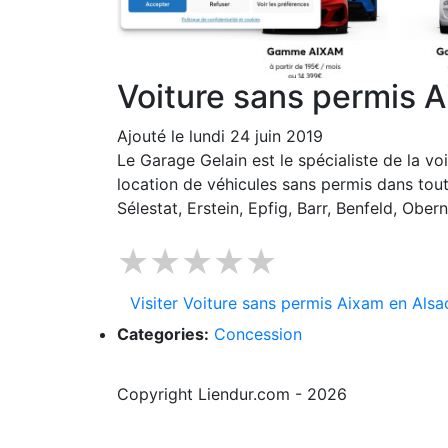
Voiture sans permis 
Ajouté le lundi 24 juin 2019
Le Garage Gelain est le spécialiste de la v
location de véhicules sans permis dans to
Sélestat, Erstein, Epfig, Barr, Benfeld, Obe
★★★★★
Visiter Voiture sans permis Aixam en Als
Categories:
Concession
Copyright Liendur.com - 2026