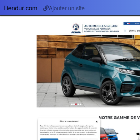
Liendur.com
Ajouter un site