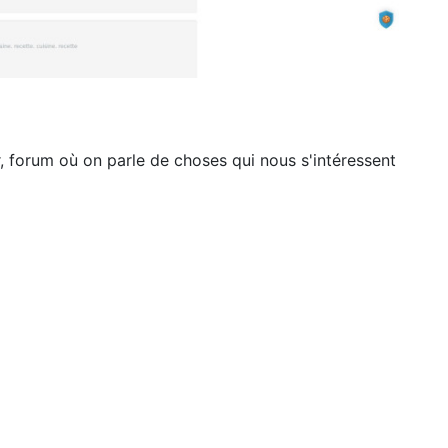
r, forum où on parle de choses qui nous s'intéressent