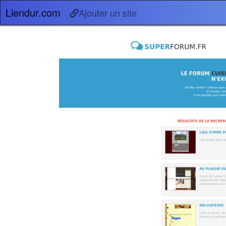
Liendur.com
Ajouter un site