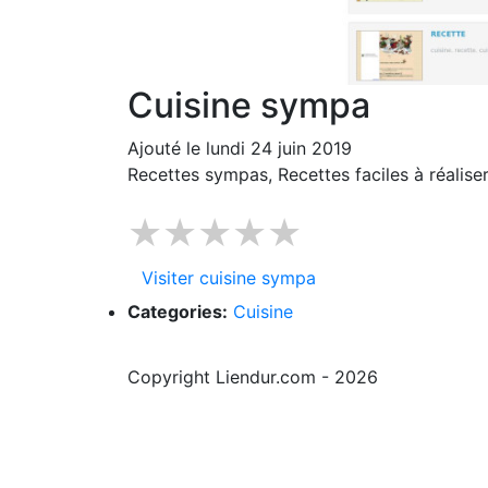
Cuisine sympa
Ajouté le lundi 24 juin 2019
Recettes sympas, Recettes faciles à réalise
★★★★★
Visiter cuisine sympa
Categories:
Cuisine
Copyright Liendur.com - 2026