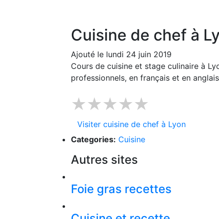
Cuisine de chef à L
Ajouté le lundi 24 juin 2019
Cours de cuisine et stage culinaire à L
professionnels, en français et en anglais
★★★★★
Visiter cuisine de chef à Lyon
Categories:
Cuisine
Autres sites
Foie gras recettes
Cuisine et recette