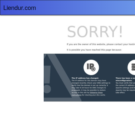
Liendur.com