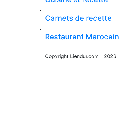
Carnets de recette
Restaurant Marocain
Copyright Liendur.com - 2026