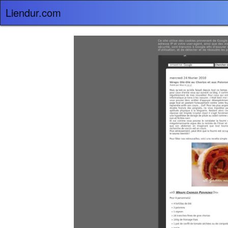
Liendur.com