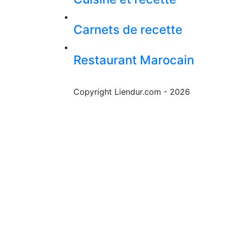
Carnets de recette
Restaurant Marocain
Copyright Liendur.com - 2026