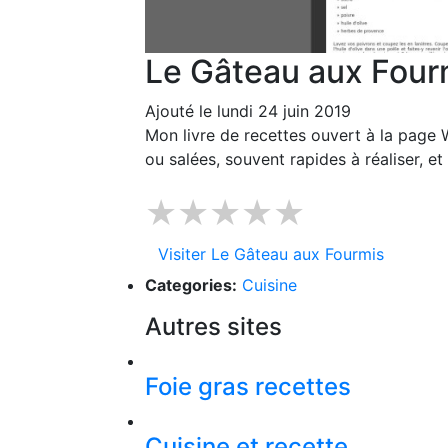
Le Gâteau aux Four
Ajouté le lundi 24 juin 2019
Mon livre de recettes ouvert à la page 
ou salées, souvent rapides à réaliser, e
★★★★★
Visiter Le Gâteau aux Fourmis
Categories:
Cuisine
Autres sites
Foie gras recettes
Cuisine et recette