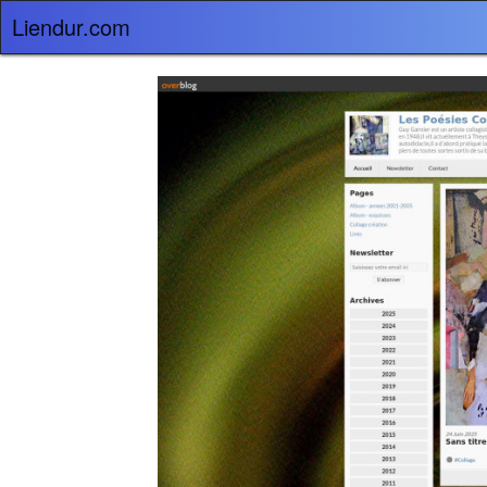
Liendur.com