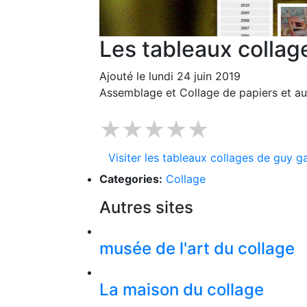
Les tableaux collag
Ajouté le lundi 24 juin 2019
Assemblage et Collage de papiers et au
★★★★★
Visiter les tableaux collages de guy ga
Categories:
Collage
Autres sites
musée de l'art du collage
La maison du collage