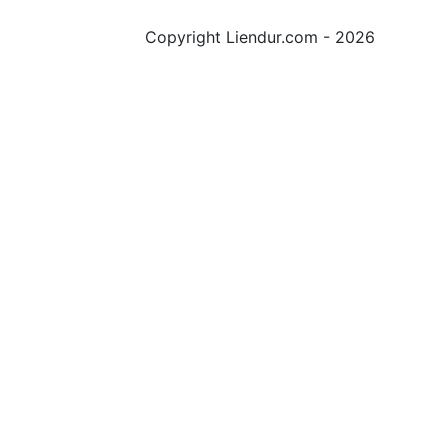
Copyright Liendur.com - 2026